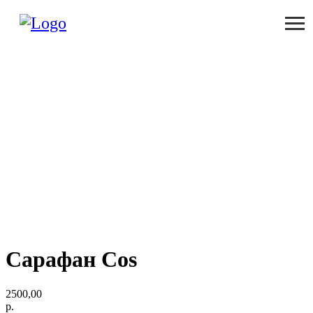
Сарафан Cos
2500,00
р.