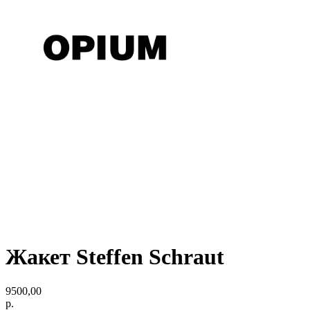
Жакет Steffen Schraut
9500,00
р.