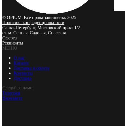
© OPIUM. Все права защищены. 2025
Политика конфиденциальности
Санкт-Петербург, Московский пр-кт 1/2
ст. м. Сенная, Садовая, Спасская.
Оферта
Реквизиты
МЕНЮ
О нас
Каталог
Доставка и оплата
Контакты
Доставка
Следуй за нами
Телеграм
Вконтакте