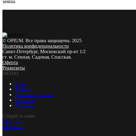
замша
© OPIUM. Все права защищены. 2025
Политика конфиденциальности
Санкт-Петербург, Московский пр-кт 1/2
ст. м. Сенная, Садовая, Спасская.
Оферта
Реквизиты
МЕНЮ
О нас
Каталог
Доставка и оплата
Контакты
Доставка
Следуй за нами
Телеграм
Вконтакте