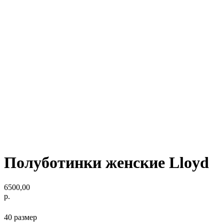
Полуботинки женские Lloyd
6500,00
р.
40 размер