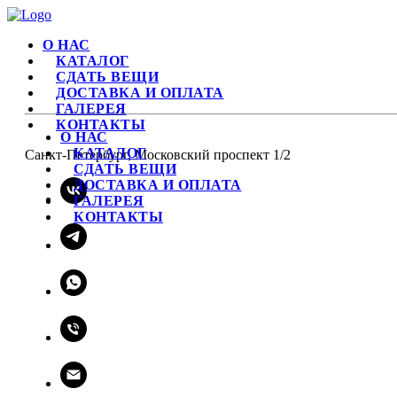
О НАС
КАТАЛОГ
СДАТЬ ВЕЩИ
ДОСТАВКА И ОПЛАТА
ГАЛЕРЕЯ
КОНТАКТЫ
О НАС
КАТАЛОГ
Санкт-Петербург, Московский проспект 1/2
СДАТЬ ВЕЩИ
ДОСТАВКА И ОПЛАТА
ГАЛЕРЕЯ
КОНТАКТЫ