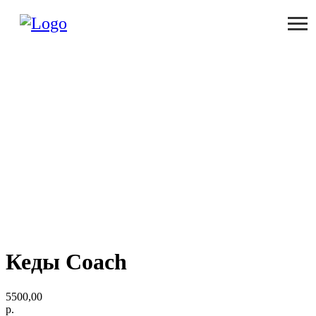
Кеды Coach
5500,00
р.