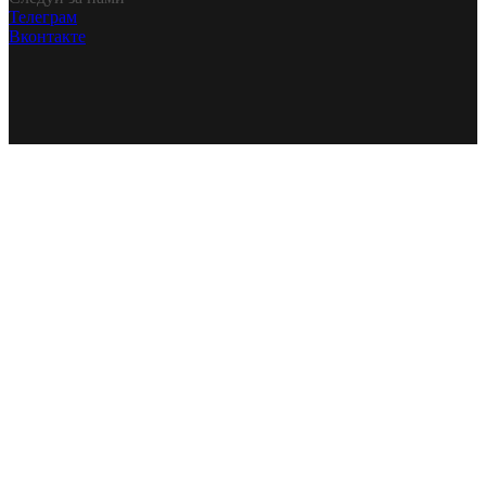
Телеграм
Вконтакте