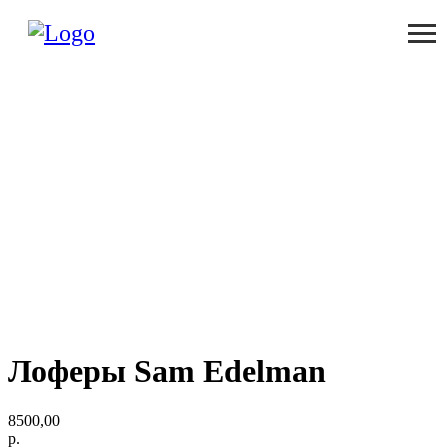
Лоферы Sam Edelman
8500,00
р.