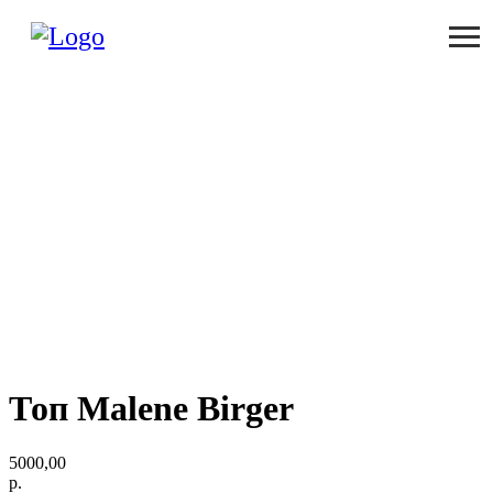
Топ Malene Birger
5000,00
р.