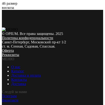
46 размер
вискоза
© OPIUM. Все права защищены. 2025
Политика конфиденциальности
Санкт-Петербург, Московский пр-кт 1/2
ст. м. Сенная, Садовая, Спасская.
Оферта
Реквизиты
МЕНЮ
О нас
Каталог
Доставка и оплата
Контакты
Доставка
Следуй за нами
Телеграм
Вконтакте