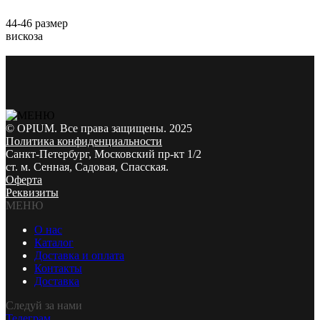
44-46 размер
вискоза
© OPIUM. Все права защищены. 2025
Политика конфиденциальности
Санкт-Петербург, Московский пр-кт 1/2
ст. м. Сенная, Садовая, Спасская.
Оферта
Реквизиты
МЕНЮ
О нас
Каталог
Доставка и оплата
Контакты
Доставка
Следуй за нами
Телеграм