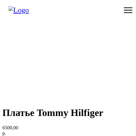
Платье Tommy Hilfiger
6500,00
р.