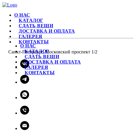
О НАС
КАТАЛОГ
СДАТЬ ВЕЩИ
ДОСТАВКА И ОПЛАТА
ГАЛЕРЕЯ
КОНТАКТЫ
О НАС
КАТАЛОГ
Санкт-Петербург, Московский проспект 1/2
СДАТЬ ВЕЩИ
ДОСТАВКА И ОПЛАТА
ГАЛЕРЕЯ
КОНТАКТЫ