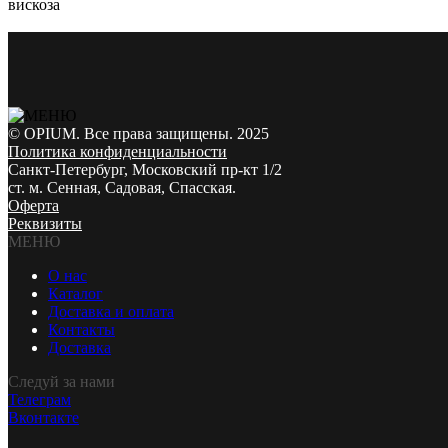
вискоза
© OPIUM. Все права защищены. 2025
Политика конфиденциальности
Санкт-Петербург, Московский пр-кт 1/2
ст. м. Сенная, Садовая, Спасская.
Оферта
Реквизиты
МЕНЮ
О нас
Каталог
Доставка и оплата
Контакты
Доставка
Следуй за нами
Телеграм
Вконтакте