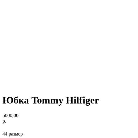
Юбка Tommy Hilfiger
5000,00
р.
44 размер