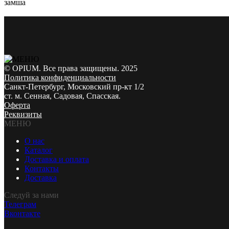
замша
© OPIUM. Все права защищены. 2025
Политика конфиденциальности
Санкт-Петербург, Московский пр-кт 1/2
ст. м. Сенная, Садовая, Спасская.
Оферта
Реквизиты
МЕНЮ
О нас
Каталог
Доставка и оплата
Контакты
Доставка
Следуй за нами
Телеграм
Вконтакте