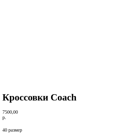
Кроссовки Coach
7500,00
р.
40 размер