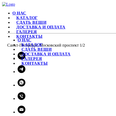
О НАС
КАТАЛОГ
СДАТЬ ВЕЩИ
ДОСТАВКА И ОПЛАТА
ГАЛЕРЕЯ
КОНТАКТЫ
О НАС
КАТАЛОГ
Санкт-Петербург, Московский проспект 1/2
СДАТЬ ВЕЩИ
ДОСТАВКА И ОПЛАТА
ГАЛЕРЕЯ
КОНТАКТЫ