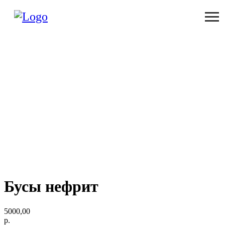
Бусы нефрит
5000,00
р.