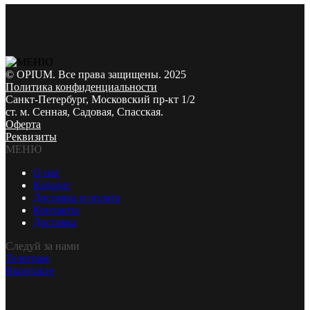
© OPIUM. Все права защищены. 2025
Политика конфиденциальности
Санкт-Петербург, Московский пр-кт 1/2
ст. м. Сенная, Садовая, Спасская.
Оферта
Реквизиты
МЕНЮ
О нас
Каталог
Доставка и оплата
Контакты
Доставка
Следуй за нами
Телеграм
Вконтакте