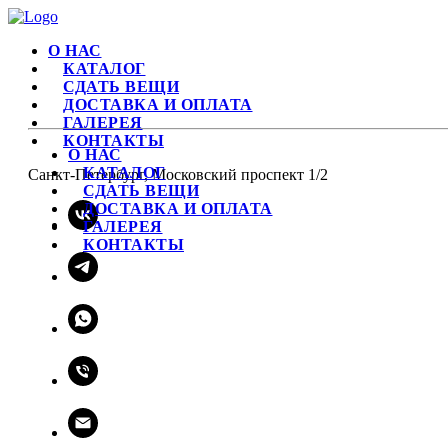
О НАС
КАТАЛОГ
СДАТЬ ВЕЩИ
ДОСТАВКА И ОПЛАТА
ГАЛЕРЕЯ
КОНТАКТЫ
О НАС
КАТАЛОГ
Санкт-Петербург, Московский проспект 1/2
СДАТЬ ВЕЩИ
ДОСТАВКА И ОПЛАТА
ГАЛЕРЕЯ
КОНТАКТЫ