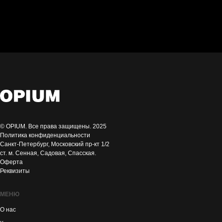
52 размер
шерсть
© OPIUM. Все права защищены. 2025
Политика конфиденциальности
Санкт-Петербург, Московский пр-кт 1/2
ст. м. Сенная, Садовая, Спасская.
Оферта
Реквизиты
МЕНЮ
О нас