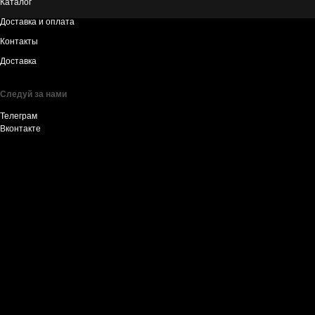
Каталог
Доставка и оплата
Контакты
Доставка
Следуй за нами
Телеграм
Вконтакте