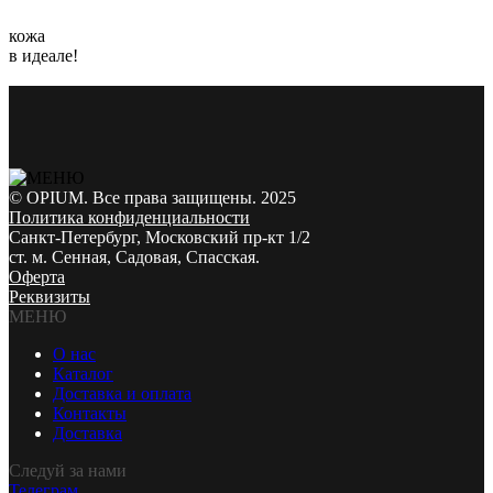
кожа
в идеале!
© OPIUM. Все права защищены. 2025
Политика конфиденциальности
Санкт-Петербург, Московский пр-кт 1/2
ст. м. Сенная, Садовая, Спасская.
Оферта
Реквизиты
МЕНЮ
О нас
Каталог
Доставка и оплата
Контакты
Доставка
Следуй за нами
Телеграм