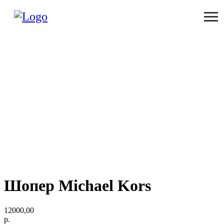
Шопер Michael Kors
12000,00
р.