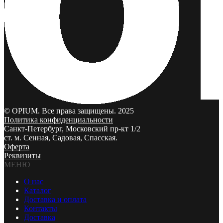
© OPIUM. Все права защищены. 2025
Политика конфиденциальности
Санкт-Петербург, Московский пр-кт 1/2
ст. м. Сенная, Садовая, Спасская.
Оферта
Реквизиты
МЕНЮ
О нас
Каталог
Доставка и оплата
Контакты
Доставка