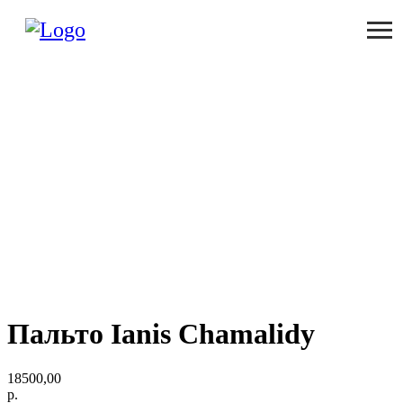
Пальто Ianis Chamalidy
18500,00
р.