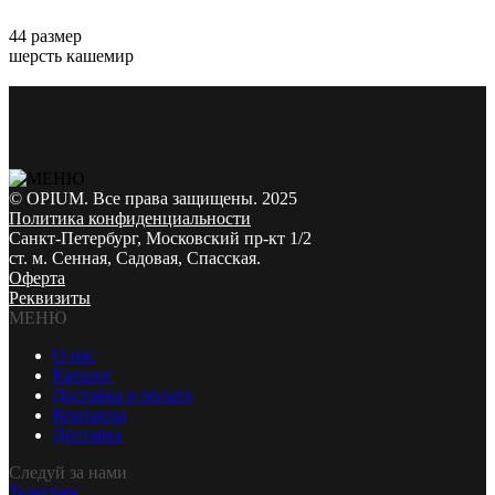
44 размер
шерсть кашемир
© OPIUM. Все права защищены. 2025
Политика конфиденциальности
Санкт-Петербург, Московский пр-кт 1/2
ст. м. Сенная, Садовая, Спасская.
Оферта
Реквизиты
МЕНЮ
О нас
Каталог
Доставка и оплата
Контакты
Доставка
Следуй за нами
Телеграм