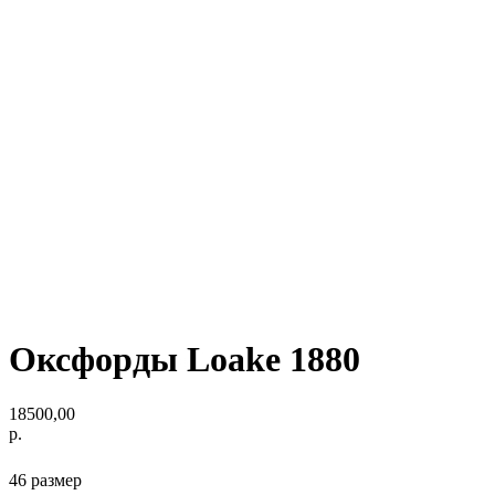
Оксфорды Loake 1880
18500,00
р.
46 размер