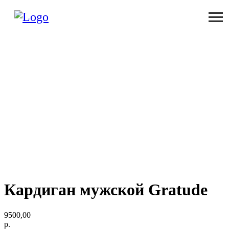
Кардиган мужской Gratude
9500,00
р.