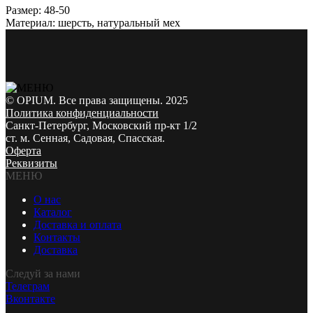
Размер: 48-50
Материал: шерсть, натуральный мех
© OPIUM. Все права защищены. 2025
Политика конфиденциальности
Санкт-Петербург, Московский пр-кт 1/2
ст. м. Сенная, Садовая, Спасская.
Оферта
Реквизиты
МЕНЮ
О нас
Каталог
Доставка и оплата
Контакты
Доставка
Следуй за нами
Телеграм
Вконтакте