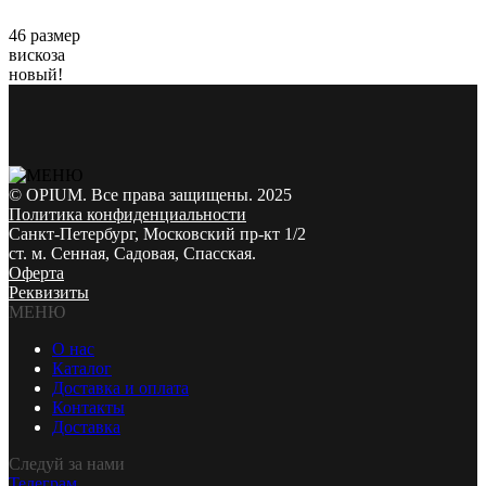
46 размер
вискоза
новый!
© OPIUM. Все права защищены. 2025
Политика конфиденциальности
Санкт-Петербург, Московский пр-кт 1/2
ст. м. Сенная, Садовая, Спасская.
Оферта
Реквизиты
МЕНЮ
О нас
Каталог
Доставка и оплата
Контакты
Доставка
Следуй за нами
Телеграм