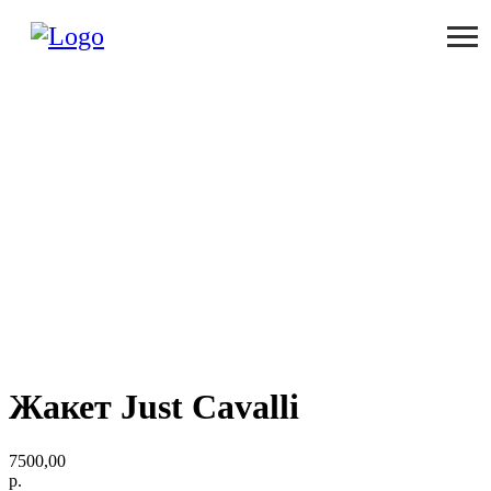
Жакет Just Cavalli
7500,00
р.