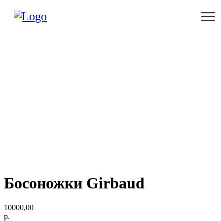
Босоножки Girbaud
10000,00
р.