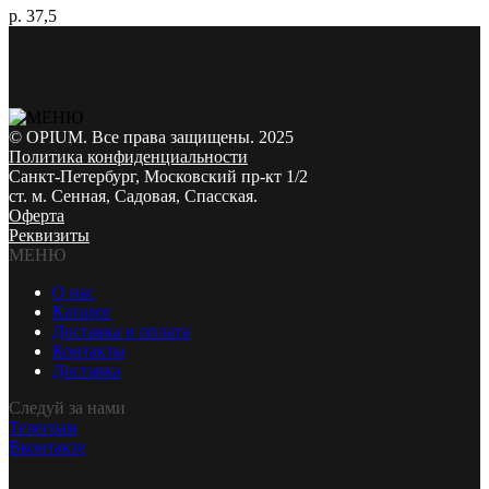
р. 37,5
© OPIUM. Все права защищены. 2025
Политика конфиденциальности
Санкт-Петербург, Московский пр-кт 1/2
ст. м. Сенная, Садовая, Спасская.
Оферта
Реквизиты
МЕНЮ
О нас
Каталог
Доставка и оплата
Контакты
Доставка
Следуй за нами
Телеграм
Вконтакте