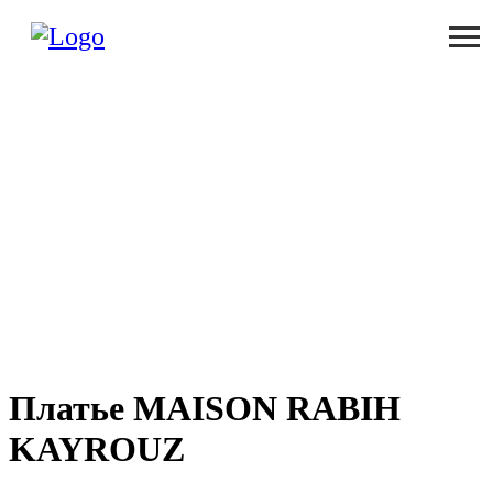
Платье MAISON RABIH
KAYROUZ