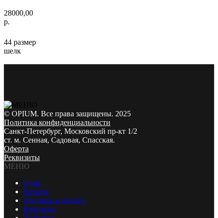
28000,00
р.
44 размер
шелк
© OPIUM. Все права защищены. 2025
Политика конфиденциальности
Санкт-Петербург, Московский пр-кт 1/2
ст. м. Сенная, Садовая, Спасская.
Оферта
Реквизиты
МЕНЮ
О нас
Каталог
Доставка и оплата
Контакты
Доставка