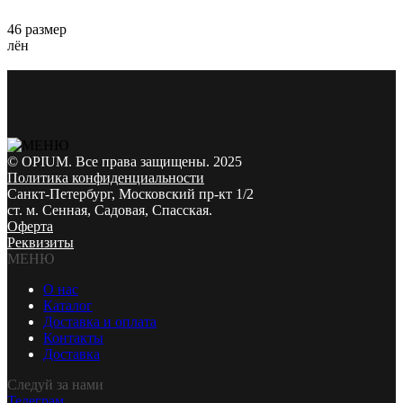
46 размер
лён
© OPIUM. Все права защищены. 2025
Политика конфиденциальности
Санкт-Петербург, Московский пр-кт 1/2
ст. м. Сенная, Садовая, Спасская.
Оферта
Реквизиты
МЕНЮ
О нас
Каталог
Доставка и оплата
Контакты
Доставка
Следуй за нами
Телеграм