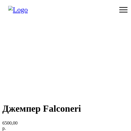
Джемпер Falconeri
6500,00
р.