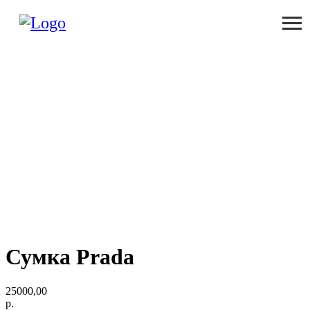
Сумка Prada
25000,00
р.