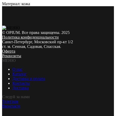
Материал: кожа
© OPIUM. Все права защищены. 2025
Политика конфиденциальности
Санкт-Петербург, Московский пр-кт 1/2
ст. м. Сенная, Садовая, Спасская.
Оферта
Реквизиты
МЕНЮ
О нас
Каталог
Доставка и оплата
Контакты
Доставка
Следуй за нами
Телеграм
Вконтакте