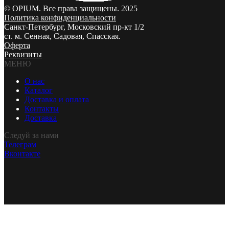
© OPIUM. Все права защищены. 2025
Политика конфиденциальности
Санкт-Петербург, Московский пр-кт 1/2
ст. м. Сенная, Садовая, Спасская.
Оферта
Реквизиты
МЕНЮ
О нас
Каталог
Доставка и оплата
Контакты
Доставка
Следуй за нами
Телеграм
Вконтакте