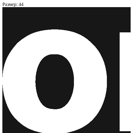
Размер: 44