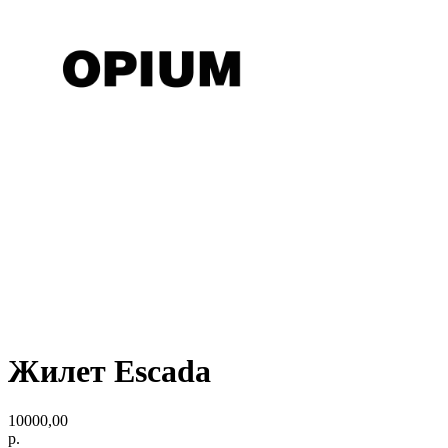
Жилет Escada
10000,00
р.