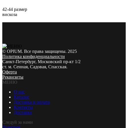
42-44 размер
вискоза
© OPIUM. Все права защищены. 2025
Политика конфиденциальности
Санкт-Петербург, Московский пр-кт 1/2
ст. м. Сенная, Садовая, Спасская.
Оферта
Реквизиты
МЕНЮ
О нас
Каталог
Доставка и оплата
Контакты
Доставка
Следуй за нами
Телеграм