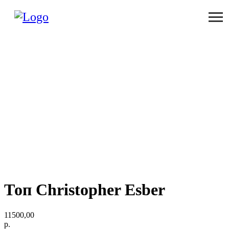
Топ Christopher Esber
11500,00
р.