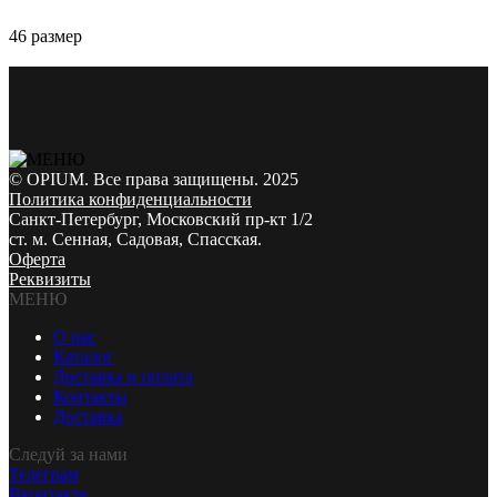
46 размер
© OPIUM. Все права защищены. 2025
Политика конфиденциальности
Санкт-Петербург, Московский пр-кт 1/2
ст. м. Сенная, Садовая, Спасская.
Оферта
Реквизиты
МЕНЮ
О нас
Каталог
Доставка и оплата
Контакты
Доставка
Следуй за нами
Телеграм
Вконтакте