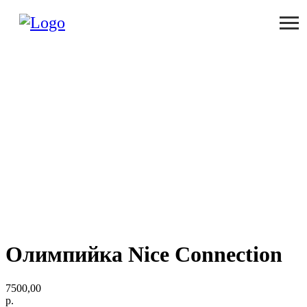
Олимпийка Nice Connection
7500,00
р.