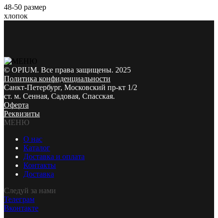
48-50 размер
хлопок
© OPIUM. Все права защищены. 2025
Политика конфиденциальности
Санкт-Петербург, Московский пр-кт 1/2
ст. м. Сенная, Садовая, Спасская.
Оферта
Реквизиты
МЕНЮ
О нас
Каталог
Доставка и оплата
Контакты
Доставка
Следуй за нами
Телеграм
Вконтакте