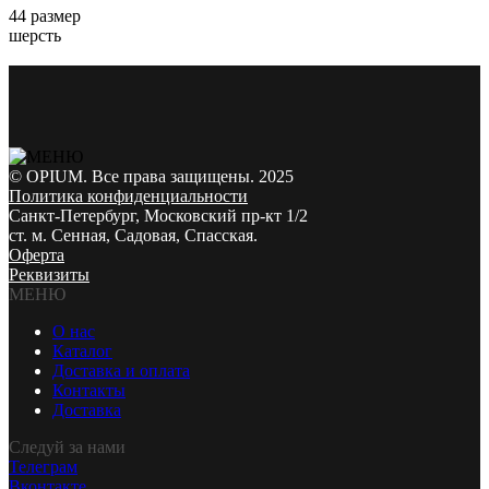
44 размер
шерсть
© OPIUM. Все права защищены. 2025
Политика конфиденциальности
Санкт-Петербург, Московский пр-кт 1/2
ст. м. Сенная, Садовая, Спасская.
Оферта
Реквизиты
МЕНЮ
О нас
Каталог
Доставка и оплата
Контакты
Доставка
Следуй за нами
Телеграм
Вконтакте